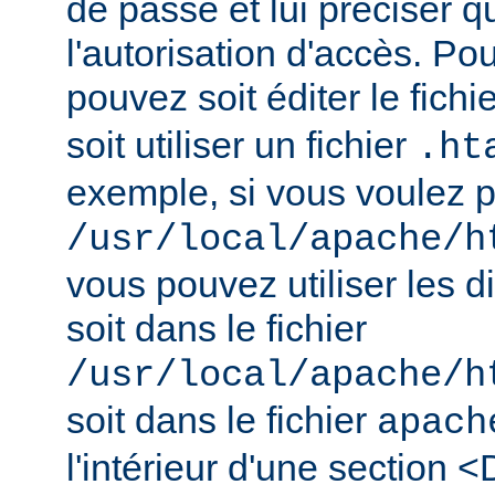
de passe et lui préciser qu
l'autorisation d'accès. Pou
pouvez soit éditer le fichi
soit utiliser un fichier
.ht
exemple, si vous voulez pr
/usr/local/apache/h
vous pouvez utiliser les d
soit dans le fichier
/usr/local/apache/h
soit dans le fichier
apach
l'intérieur d'une section <