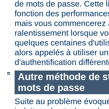
de mots de passe. Cette li
fonction des performances
mais vous commencerez 
ralentissement lorsque vo
quelques centaines d'utili
alors appelés à utiliser 
d'authentification différent
Autre méthode de s
mots de passe
Suite au problème évoqu