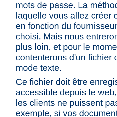
mots de passe. La métho
laquelle vous allez créer c
en fonction du fournisseur
choisi. Mais nous entrero
plus loin, et pour le mom
contenterons d'un fichier
mode texte.
Ce fichier doit être enregi
accessible depuis le web,
les clients ne puissent pa
exemple, si vos documents