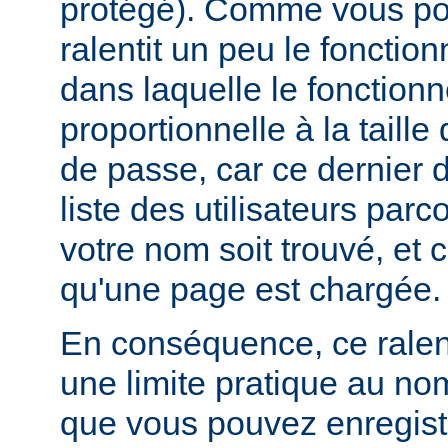
protégé). Comme vous pou
ralentit un peu le foncti
dans laquelle le fonctionn
proportionnelle à la taille
de passe, car ce dernier do
liste des utilisateurs par
votre nom soit trouvé, et 
qu'une page est chargée.
En conséquence, ce rale
une limite pratique au nom
que vous pouvez enregistr