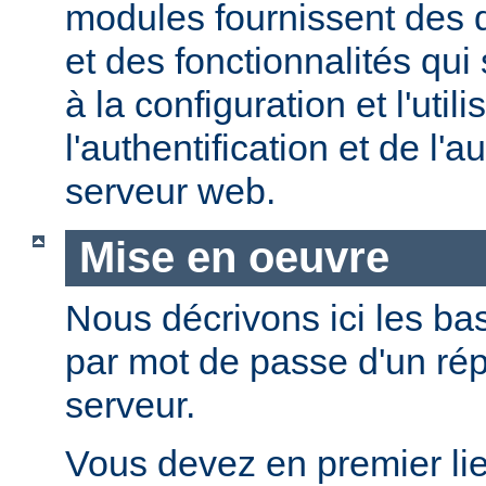
modules fournissent des d
et des fonctionnalités qui
à la configuration et l'util
l'authentification et de l'a
serveur web.
Mise en oeuvre
Nous décrivons ici les bas
par mot de passe d'un rép
serveur.
Vous devez en premier lie