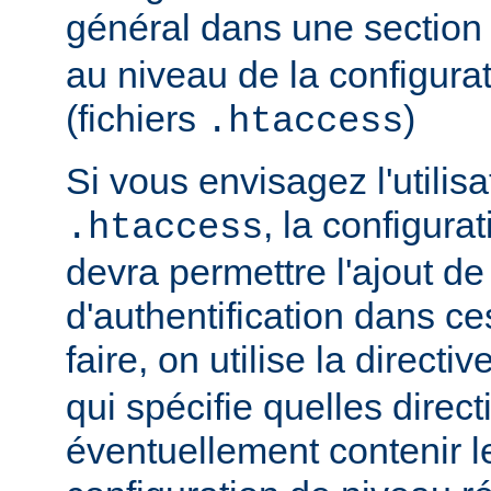
général dans une sectio
au niveau de la configurat
(fichiers
)
.htaccess
Si vous envisagez l'utilisa
, la configura
.htaccess
devra permettre l'ajout de
d'authentification dans ce
faire, on utilise la directiv
qui spécifie quelles direc
éventuellement contenir le