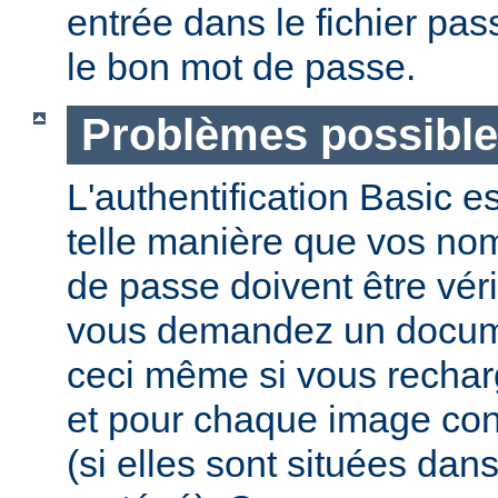
entrée dans le fichier pas
le bon mot de passe.
Problèmes possibl
L'authentification Basic e
telle manière que vos nom 
de passe doivent être vér
vous demandez un docume
ceci même si vous recha
et pour chaque image co
(si elles sont situées dan