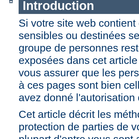
Introduction
Si votre site web contient
sensibles ou destinées s
groupe de personnes restr
exposées dans cet article
vous assurer que les per
à ces pages sont bien cel
avez donné l'autorisation 
Cet article décrit les mét
protection de parties de v