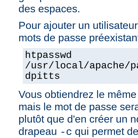
des espaces.
Pour ajouter un utilisateur
mots de passe préexistant
htpasswd
/usr/local/apache/p
dpitts
Vous obtiendrez le même 
mais le mot de passe sera 
plutôt que d'en créer un n
drapeau
qui permet de
-c