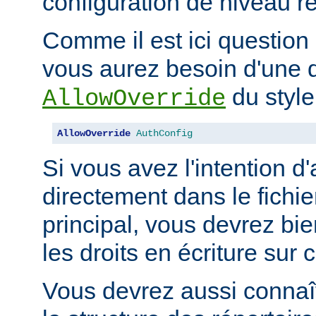
configuration de niveau ré
Comme il est ici question 
vous aurez besoin d'une d
du style
AllowOverride
AllowOverride
AuthConfig
Si vous avez l'intention d'
directement dans le fichie
principal, vous devrez b
les droits en écriture sur c
Vous devrez aussi connaît