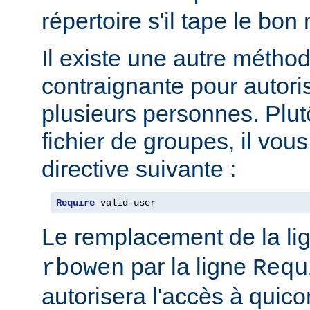
répertoire s'il tape le bo
Il existe une autre métho
contraignante pour autoris
plusieurs personnes. Plut
fichier de groupes, il vous 
directive suivante :
Require
 valid-user
Le remplacement de la li
par la ligne
rbowen
Requ
autorisera l'accès à qui