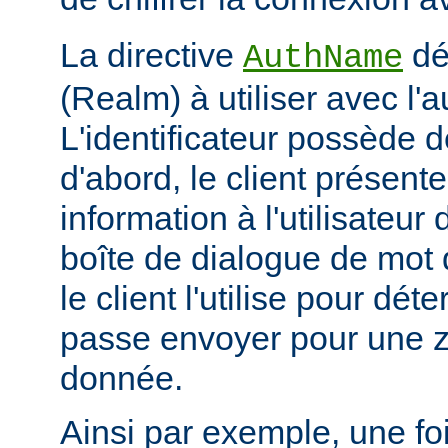
La directive
déf
AuthName
(Realm) à utiliser avec l'a
L'identificateur possède d
d'abord, le client présent
information à l'utilisateur
boîte de dialogue de mot 
le client l'utilise pour dé
passe envoyer pour une z
donnée.
Ainsi par exemple, une foi