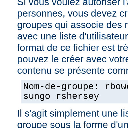
Si vous voulez autoriser l
personnes, vous devez cré
groupes qui associe des
avec une liste d'utilisate
format de ce fichier est tr
pouvez le créer avec votre
contenu se présente comm
Nom-de-groupe: rbow
sungo rshersey
Il s'agit simplement une 
groupe sous la forme d'un