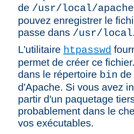
de
/usr/local/apache
pouvez enregistrer le fich
passe dans
/usr/local
L'utilitaire
four
htpasswd
permet de créer ce fichier
dans le répertoire
de 
bin
d'Apache. Si vous avez in
partir d'un paquetage tiers
probablement dans le che
vos exécutables.