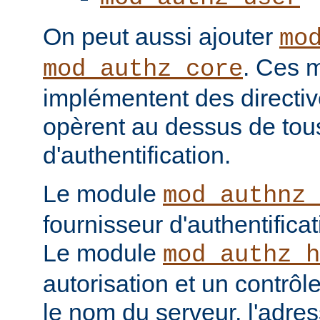
On peut aussi ajouter
mo
. Ces 
mod_authz_core
implémentent des directiv
opèrent au dessus de tou
d'authentification.
Le module
mod_authnz_
fournisseur d'authentificat
Le module
mod_authz_h
autorisation et un contrôl
le nom du serveur, l'adres