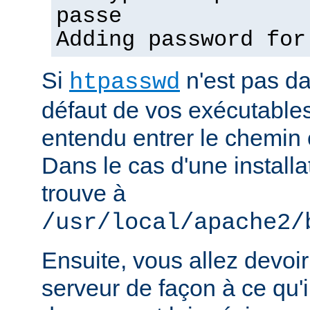
passe
Adding password for
Si
n'est pas d
htpasswd
défaut de vos exécutable
entendu entrer le chemin 
Dans le cas d'une installat
trouve à
/usr/local/apache2/
Ensuite, vous allez devoir
serveur de façon à ce qu