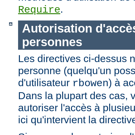
.
Require
Autorisation d'accè
personnes
Les directives ci-dessus n
personne (quelqu'un pos
d'utilisateur
) à ac
rbowen
Dans la plupart des cas, 
autoriser l'accès à plusie
ici qu'intervient la directi