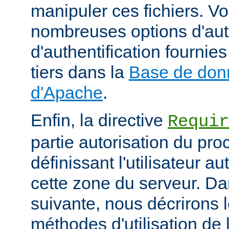
manipuler ces fichiers. V
nombreuses options d'aut
d'authentification fourni
tiers dans la
Base de don
d'Apache
.
Enfin, la directive
Requir
partie autorisation du pr
définissant l'utilisateur a
cette zone du serveur. Da
suivante, nous décrirons l
méthodes d'utilisation de l