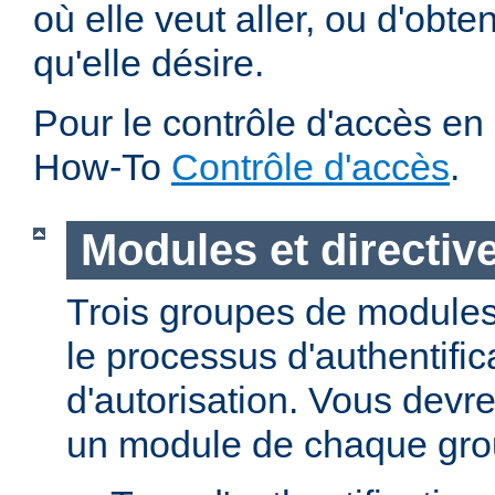
où elle veut aller, ou d'obte
qu'elle désire.
Pour le contrôle d'accès en 
How-To
Contrôle d'accès
.
Modules et directiv
Trois groupes de modules
le processus d'authentific
d'autorisation. Vous devre
un module de chaque gro