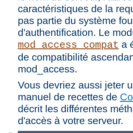
caractéristiques de la req
pas partie du système fou
d'authentification. Le mod
a é
mod_access_compat
de compatibilité ascenda
mod_access.
Vous devriez aussi jeter u
manuel de recettes de
Co
décrit les différentes mét
d'accès à votre serveur.