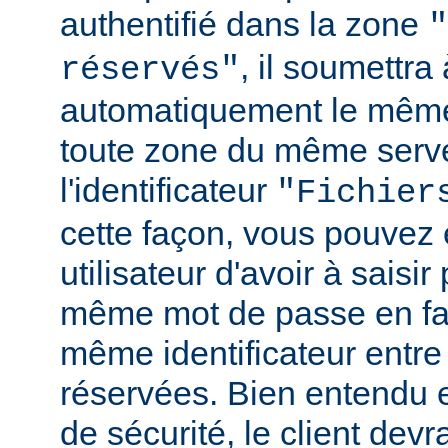
authentifié dans la zone
"
, il soumettr
réservés"
automatiquement le même
toute zone du même serv
l'identificateur
"Fichier
cette façon, vous pouvez 
utilisateur d'avoir à saisir 
même mot de passe en fai
même identificateur entre
réservées. Bien entendu e
de sécurité, le client de