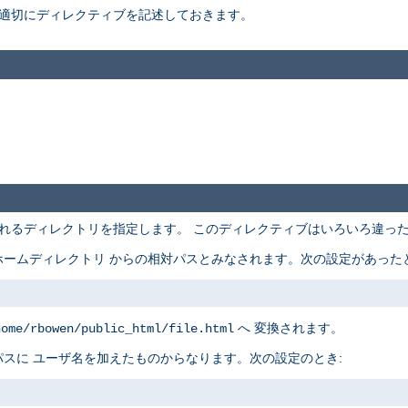
適切にディレクティブを記述しておきます。
れるディレクトリを指定します。 このディレクティブはいろいろ違っ
ームディレクトリ からの相対パスとみなされます。次の設定があったと
へ 変換されます。
home/rbowen/public_html/file.html
スに ユーザ名を加えたものからなります。次の設定のとき: