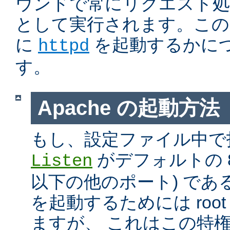
ウンドで常にリクエスト処
として実行されます。この
に
を起動するかに
httpd
す。
Apache の起動方法
もし、設定ファイル中で
がデフォルトの 80
Listen
以下の他のポート) である
を起動するためには roo
ますが、 これはこの特