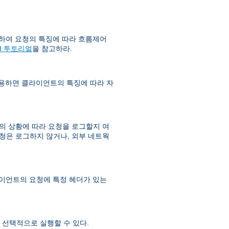
하여 요청의 특징에 따라 흐름제어
SI 투토리얼
을 참고하라.
사용하면 클라이언트의 특징에 따라 자
 상황에 따라 요청을 로그할지 여
청은 로그하지 않거나, 외부 네트웍
라이언트의 요청에 특정 헤더가 있는
선택적으로 실행할 수 있다.