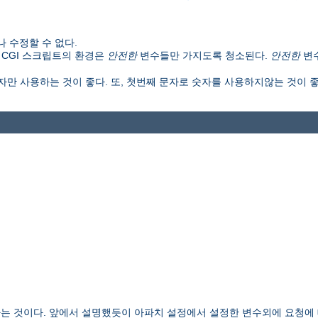
 수정할 수 없다.
 CGI 스크립트의 환경은
안전한
변수들만 가지도록 청소된다.
안전한
변
만 사용하는 것이 좋다. 또, 첫번째 문자로 숫자를 사용하지않는 것이 좋다
는 것이다. 앞에서 설명했듯이 아파치 설정에서 설정한 변수외에 요청에 대