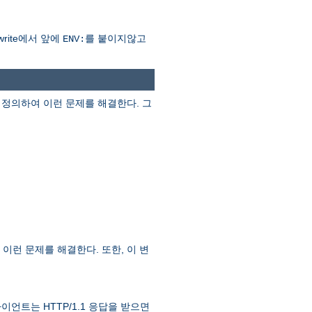
rite에서 앞에
를 붙이지않고
ENV:
정의하여 이런 문제를 해결한다. 그
이런 문제를 해결한다. 또한, 이 변
라이언트는 HTTP/1.1 응답을 받으면