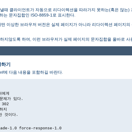
낼때 클라이언트가 자동으로 리다이렉션을 따라가지 못하는(혹은 않는)
 문자집합인 ISO-8859-1로 표시한다.
떤 이상한 브라우저 버전은 실제 페이지가 아니라 리다이렉션 페이지의 
하지않도록 하여, 이런 브라우저가 실제 페이지의 문자집합을 올바로 사
경하기
nf에 다음 내용을 포함하길 바란다.
저에게

문제가 있다.

302

하지

위한 것이다.

ade-1.0 force-response-1.0
