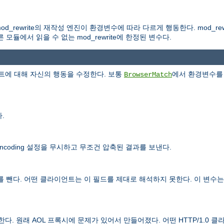
d_rewrite의 재작성 엔진이 환경변수에 따라 다르게 행동한다. mod_rew
듈에서 읽을 수 없는 mod_rewrite에 한정된 변수다.
에 대해 자신의 행동을 수정한다. 보통
에서 환경변수를 
BrowserMatch
.
ncoding 설정을 무시하고 무조건 압축된 결과를 보낸다.
 뺀다. 어떤 클라이언트는 이 필드를 제대로 해석하지 못한다. 이 변수는 
제한다. 원래 AOL 프록시에 문제가 있어서 만들어졌다. 어떤 HTTP/1.0 클