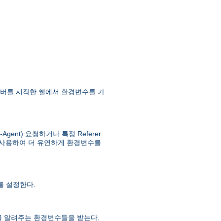
버를 시작한 쉘에서 환경변수를 가
ent) 요청하거나 특정 Referer
사용하여 더 유연하게 환경변수를
 설정한다.
를 알려주는 환경변수들을 받는다.