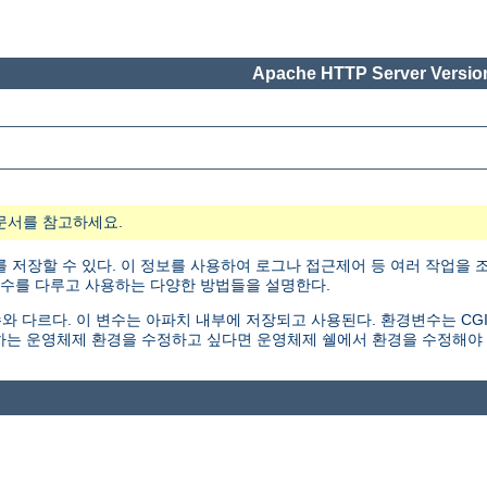
Apache HTTP Server Version
문서를 참고하세요.
 저장할 수 있다. 이 정보를 사용하여 로그나 접근제어 등 여러 작업을 조
변수를 다루고 사용하는 다양한 방법들을 설명한다.
르다. 이 변수는 아파치 내부에 저장되고 사용된다. 환경변수는 CGI 스크립트나
하는 운영체제 환경을 수정하고 싶다면 운영체제 쉘에서 환경을 수정해야 