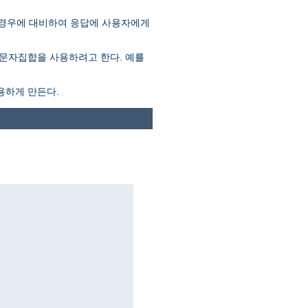
 경우에 대비하여 응답에 사용자에게
문자집합을 사용하려고 한다. 예를
용하게 만든다.