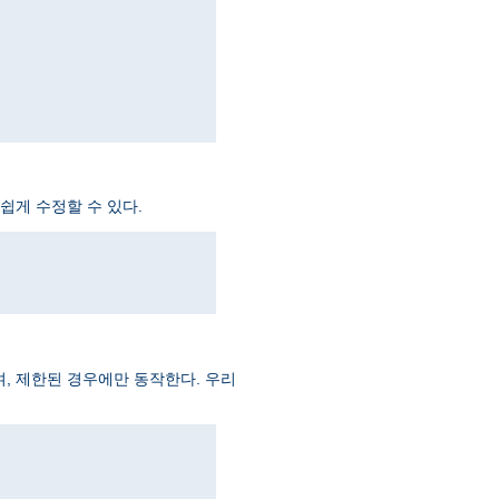
쉽게 수정할 수 있다.
, 제한된 경우에만 동작한다. 우리