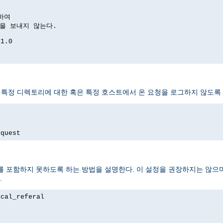
하여

답을 보내지 않는다.

1.0

 특정 디렉토리에 대한 혹은 특정 호스트에서 온 요청을 로그하지 않도록 
equest
 포함하지 못하도록 하는 방법을 설명한다. 이 설정을 권장하지는 않으며
.
cal_referal
