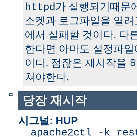
가 실행되기때문에
httpd
소켓과 로그파일을 열려
에서 실패할 것이다. 다
한다면 아마도 설정파일
이다. 점잖은 재시작을 
쳐야한다.
당장 재시작
시그널: HUP
apache2ctl -k res