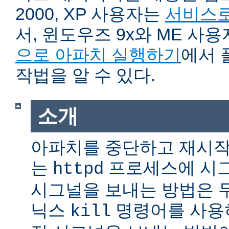
2000, XP 사용자는
서비스로
서, 윈도우즈 9x와 ME 사
으로 아파치 실행하기
에서 
작법을 알 수 있다.
소개
아파치를 중단하고 재시작
는
프로세스에 시그
httpd
시그널을 보내는 방법은 
닉스
명령어를 사용
kill