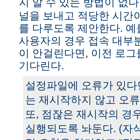
지 알 수 있는 방법이 없다
널을 보내고 적당한 시간
를 다루도록 제안한다. 예
사용자의 경우 접속 대부분
이 안걸린다면, 이전 로그
기다린다.
설정파일에 오류가 있다
는 재시작하지 않고 오류
또, 점잖은 재시작의 경
실행되도록 놔둔다. (자