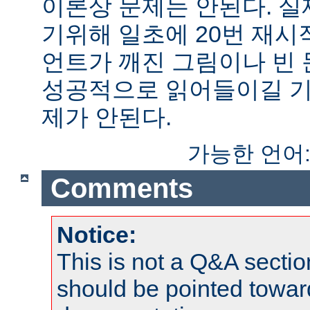
이론상 문제는 안된다. 
기위해 일초에 20번 재시
언트가 깨진 그림이나 빈
성공적으로 읽어들이길 기
제가 안된다.
가능한 언어
Comments
Notice:
This is not a Q&A sect
should be pointed towar