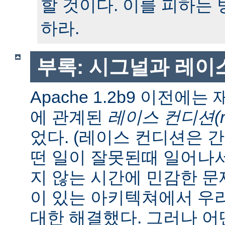
할 것이다. 이를 피하는
하라.
부록: 시그널과 레이
Apache 1.2b9 이전에
에 관계된
레이스 컨디션(race
었다. (레이스 컨디션은 
떤 일이 잘못된때 일어나
지 않는 시간에 민감한 문제
이 있는 아키텍쳐에서 우
대한 해결했다. 그러나 