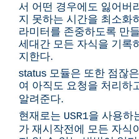
서 어떤 경우에도 잃어버
지 못하는 시간을 최소화
라미터를 존중하도록 만들
세대간 모든 자식을 기록
지한다.
status 모듈은 또한 점
여 아직도 요청을 처리하
알려준다.
현재로는
을 사용하
USR1
가 재시작전에 모든 자식