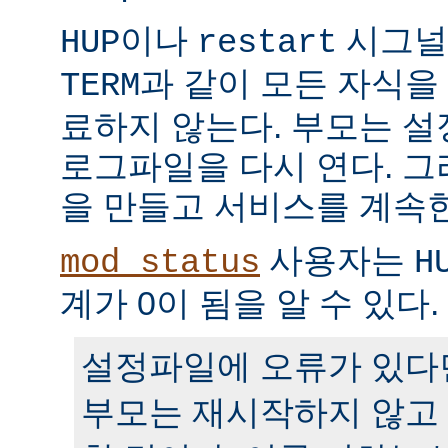
이나
시그널
HUP
restart
과 같이 모든 자식을
TERM
료하지 않는다. 부모는 
로그파일을 다시 연다. 
을 만들고 서비스를 계속
사용자는
mod_status
H
계가 0이 됨을 알 수 있다.
설정파일에 오류가 있다
부모는 재시작하지 않고