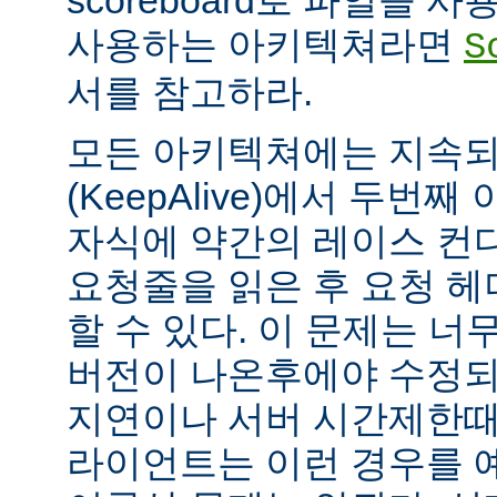
scoreboard로 파일을 
사용하는 아키텍쳐라면
S
서를 참고하라.
모든 아키텍쳐에는 지속되는
(KeepAlive)에서 두번
자식에 약간의 레이스 컨
요청줄을 읽은 후 요청 
할 수 있다. 이 문제는 너무
버전이 나온후에야 수정되
지연이나 서버 시간제한때문에
라이언트는 이런 경우를 