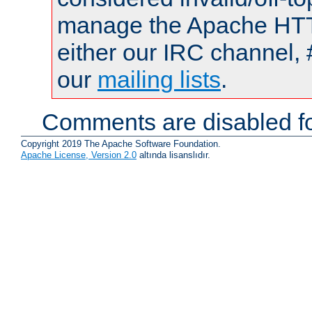
manage the Apache HTTP
either our IRC channel, 
our
mailing lists
.
Comments are disabled fo
Copyright 2019 The Apache Software Foundation.
Apache License, Version 2.0
altında lisanslıdır.