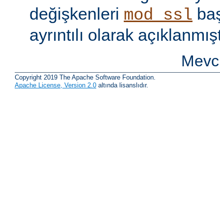
değişkenleri
baş
mod_ssl
ayrıntılı olarak açıklanmışt
Mevcu
Copyright 2019 The Apache Software Foundation.
Apache License, Version 2.0
altında lisanslıdır.