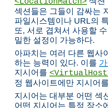
섹션 
<LocationMatch>
섹션들은 그들이 감싸는 
파일시스템이나 URL의 특
또, 서로 겹쳐서 사용할 
밀한 설정이 가능하다.
아파치는 여러 다른 웹사
하는 능력이 있다. 이를
가
지시어를
<VirtualHost
정 웹사이트에만 지시어를 
지시어는 대부분 어떤 섹
어떤 지시어는 특정 장소에