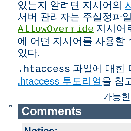
있는지 알려면 지시어의
서버 관리자는 주설정파
지시어
AllowOverride
에 어떤 지시어를 사용할 
있다.
파일에 대한 
.htaccess
.htaccess 투토리얼
을 참
가능한
Comments
Notice: