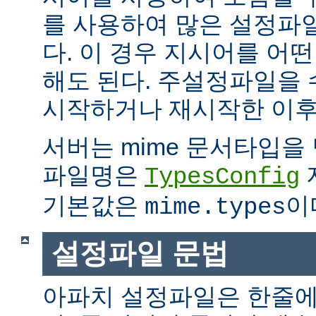
를 사용하여 많은 설정파
다. 이 경우 지시어를 어
해도 된다. 주설정파일을
시작하거나 재시작한 이후
서버는 mime 문서타입을
파일명은
TypesConfig
기본값은
이
mime.types
설정파일 문법
아파치 설정파일은 한줄에