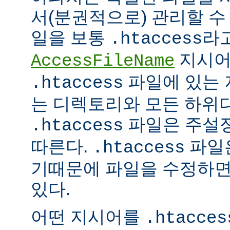
서(분권적으로) 관리할 수 
일을 보통
라
.htaccess
지시어
AccessFileName
파일에 있는 
.htaccess
는 디렉토리와 모든 하위
파일은 주설
.htaccess
따른다.
파일은
.htaccess
기때문에 파일을 수정하면
있다.
어떤 지시어를
.htacces