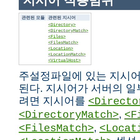
지시어 적용범위
관련된 모듈
관련된 지시어
<Directory>
<DirectoryMatch>
<Files>
<FilesMatch>
<Location>
<LocationMatch>
<VirtualHost>
주설정파일에 있는 지시어
된다. 지시어가 서버의 
려면 지시어를
<Directo
,
<DirectoryMatch>
<F
,
<FilesMatch>
<Locat