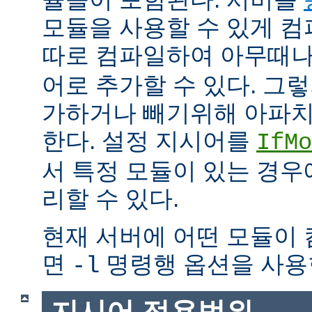
모듈을 사용할 수 있게 
따로 컴파일하여 아무때
어로 추가할 수 있다. 그
가하거나 빼기위해 아파치
한다. 설정 지시어를
IfMo
서 특정 모듈이 있는 경
리할 수 있다.
현재 서버에 어떤 모듈이
면
명령행 옵션을 사용
-l