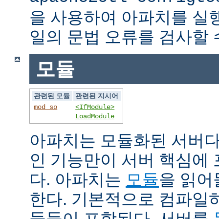
을 사용하여 아파치를 실
일의 문법 오류를 검사할 
모듈
관련된 모듈
관련된 지시어
mod_so
<IfModule>
LoadModule
아파치는 모듈화된 서버다
인 기능만이 서버 핵심에
다. 아파치는
모듈
을 읽어
한다. 기본적으로 컴파일
듈들이 포함된다. 서버를