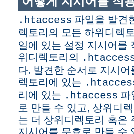
어떻게 지시어를 적
파일을 발견한
.htaccess
렉토리의 모든 하위디렉
일에 있는 설정 지시어를 
위디렉토리의
.htacces
다. 발견한 순서로 지시어
렉토리에 있는
.htacces
리에 있는
파
.htaccess
로 만들 수 있고, 상위디
는 더 상위디렉토리 혹은
지시어를 무효로 만들 수 