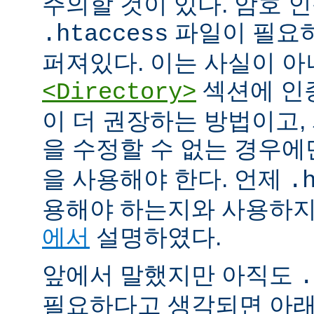
주의할 것이 있다. 암호 
파일이 필요
.htaccess
퍼져있다. 이는 사실이 
섹션에 인
<Directory>
이 더 권장하는 방법이고
을 수정할 수 없는 경우
을 사용해야 한다. 언제
.
용해야 하는지와 사용하
에서
설명하였다.
앞에서 말했지만 아직도
.
필요하다고 생각되면 아래