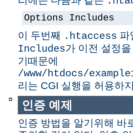
.hta
Options Includes
이 두번째
파
.htaccess
가 이전 설정을
Includes
기때문에
/www/htdocs/example
리는 CGI 실행을 허용하지
인증 예제
인증 방법을 알기위해 바