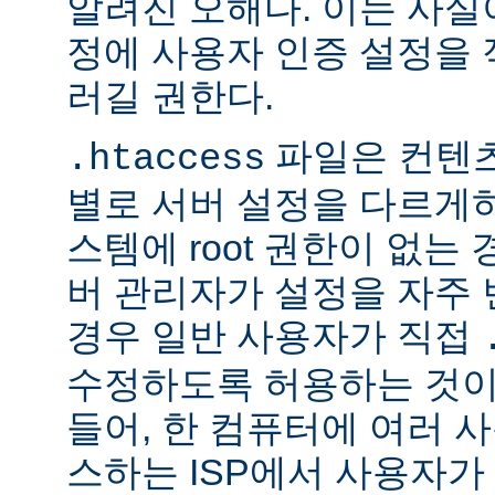
알려진 오해다. 이는 사실
정에 사용자 인증 설정을 적
러길 권한다.
파일은 컨텐
.htaccess
별로 서버 설정을 다르게
스템에 root 권한이 없는
버 관리자가 설정을 자주
경우 일반 사용자가 직접
수정하도록 허용하는 것이
들어, 한 컴퓨터에 여러 
스하는 ISP에서 사용자가