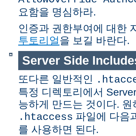
요함을 명심하라.
인증과 권한부여에 대한 
투토리얼
을 보길 바란다.
Server Side Inclu
또다른 일반적인
.htacc
특정 디렉토리에서 Server S
능하게 만드는 것이다. 
파일에 다음과
.htaccess
를 사용하면 된다.