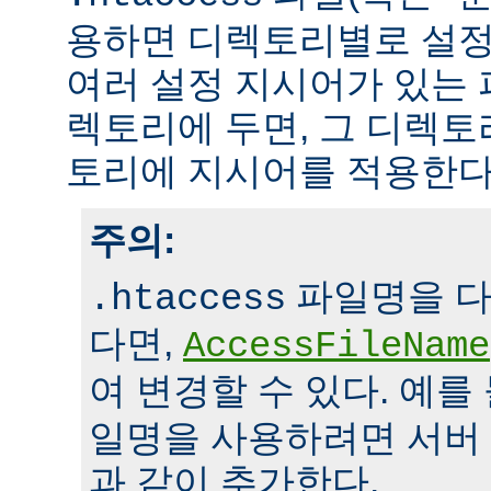
용하면 디렉토리별로 설정
여러 설정 지시어가 있는 
렉토리에 두면, 그 디렉
토리에 지시어를 적용한다
주의:
파일명을 다
.htaccess
다면,
AccessFileName
여 변경할 수 있다. 예를
일명을 사용하려면 서버
과 같이 추가한다.