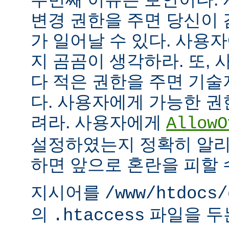
변경 권한을 주면 당신이 
가 일어날 수 있다. 사용
지 곰곰이 생각하라. 또,
다 적은 권한을 주면 기
다. 사용자에게 가능한 권
려라. 사용자에게
AllowO
설정하였는지 정확히 알리
하면 앞으로 혼란을 피할 
지시어를
/www/htdocs/
의
파일을 두
.htaccess