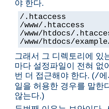
야 한다.
/.htaccess
/www/.htaccess
/www/htdocs/.htacce
/www/htdocs/example
그래서 그 디렉토리에 있
마다 설정파일이 전혀 없
번 더 접근해야 한다. (
에
/
일을 허용한 경우를 말한
않는다.)
두번째 이유는 보안이다.