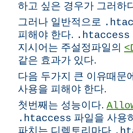
하고 싶은 경우가 그러하다
그러나 일반적으로
.hta
피해야 한다.
.htaccess
지시어는 주설정파일의
<
같은 효과가 있다.
다음 두가지 큰 이유때문
사용을 피해야 한다.
첫번째는 성능이다.
Allo
파일을 사용하
.htaccess
파치는 디렉토리마다
.ht