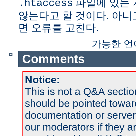
파일에 있는
.htaccess
않는다고 할 것이다. 아니
면 오류를 고친다.
가능한 언
Comments
Notice:
This is not a Q&A sect
should be pointed towar
documentation or serve
our moderators if they a