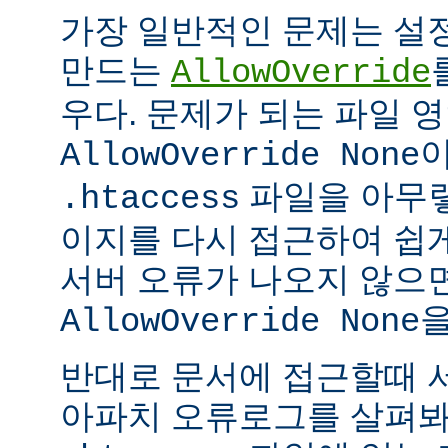
가장 일반적인 문제는 설
만드는
AllowOverride
우다. 문제가 되는 파일 
이
AllowOverride None
파일을 아무렇
.htaccess
이지를 다시 접근하여 쉽게
서버 오류가 나오지 않으
을
AllowOverride None
반대로 문서에 접근할때 
아파치 오류로그를 살펴봐