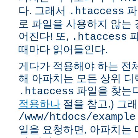
다. 그래서
파
.htaccess
로 파일을 사용하지 않는
어진다! 또,
파
.htaccess
때마다 읽어들인다.
게다가 적용해야 하는 전
해 아파치는 모든 상위 
파일을 찾는다.
.htaccess
적용하나
절을 참고.) 그
/www/htdocs/example
일을 요청하면, 아파치는