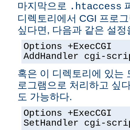
마지막으로
.htaccess
디렉토리에서 CGI 프로
싶다면, 다음과 같은 설정
Options +ExecCGI
AddHandler cgi-scri
혹은 이 디렉토리에 있는 모
로그램으로 처리하고 싶다
도 가능하다.
Options +ExecCGI
SetHandler cgi-scri