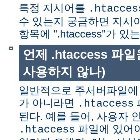
특정 지시어를
.htacces
수 있는지 궁금하면 지시
항목에 ".htaccess"가 
언제 .htaccess 
사용하지 않나)
일반적으로 주서버파일에 
가 아니라면
.htaccess
된다. 예를 들어, 사용자 
파일에 있어야
.htaccess