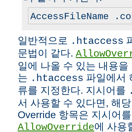
AccessFileName .co
일반적으로
.htaccess
문법이 같다.
AllowOver
일에 나올 수 있는 내용을
는
파일에서 
.htaccess
류를 지정한다. 지시어를
서 사용할 수 있다면, 해
Override 항목은 지시
에 사용
AllowOverride