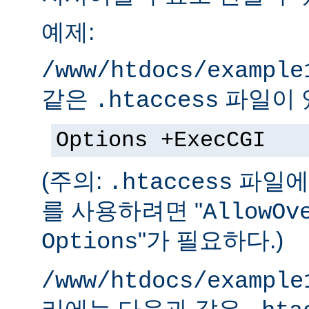
예제:
/www/htdocs/example
같은
파일이 
.htaccess
Options +ExecCGI
(주의:
파일에 
.htaccess
를 사용하려면 "
AllowOv
"가 필요하다.)
Options
/www/htdocs/example
리에는 다음과 같은